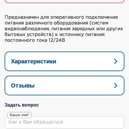
Предназначен для оперативного подключения
питания различного оборудования (систем
видеонаблюдения, питания зарядных или других
бытовых устройств) к источнику питания
постоянного тока 12/24В
Характеристики
Отзывы
Задать вопрос
Ваше имя