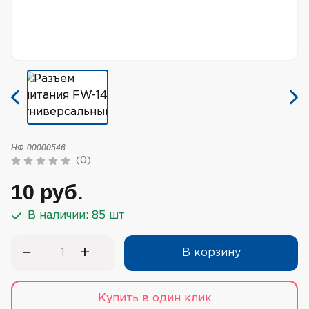
НФ-00000546
(0)
10 руб.
В наличии: 85 шт
−
+
В корзину
Купить в один клик