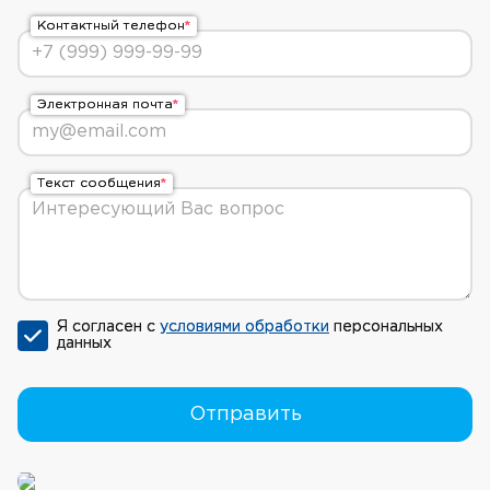
Контактный телефон
Электронная почта
Текст сообщения
Я согласен с
условиями обработки
персональных
данных
Отправить