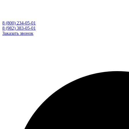
8 (800) 234-05-01
8 (982) 383-05-01
Заказать звонок