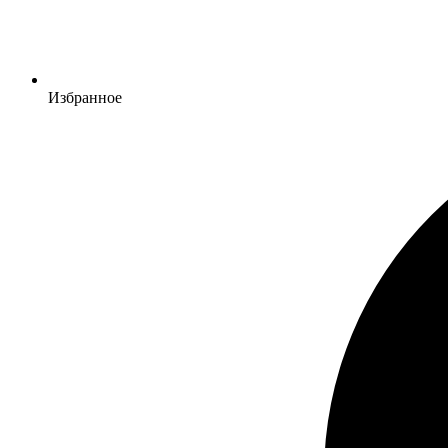
Избранное