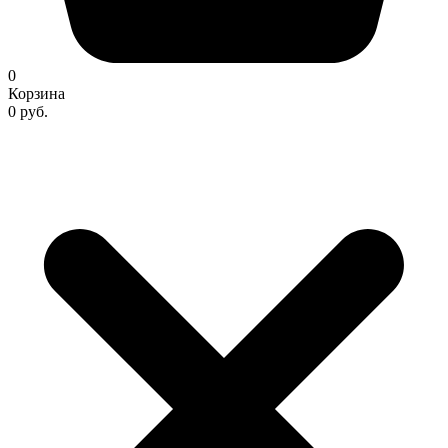
0
Корзина
0 руб.