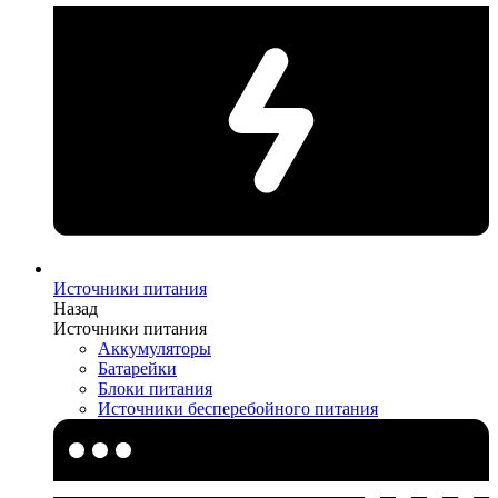
Источники питания
Назад
Источники питания
Аккумуляторы
Батарейки
Блоки питания
Источники бесперебойного питания