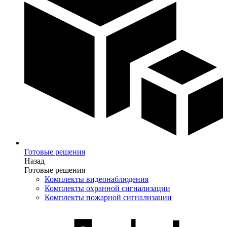
Готовые решения
Назад
Готовые решения
Комплекты видеонаблюдения
Комплекты охранной сигнализации
Комплекты пожарной сигнализации