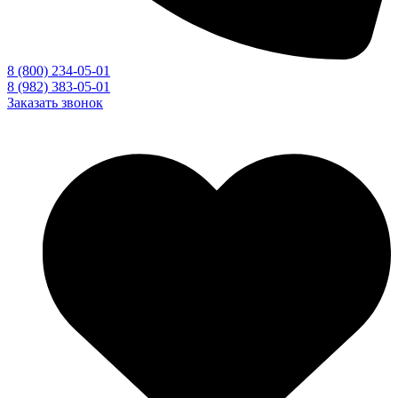
8 (800) 234-05-01
8 (982) 383-05-01
Заказать звонок