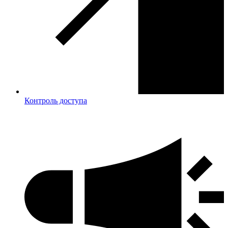
Контроль доступа