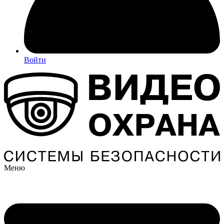
Войти
Меню