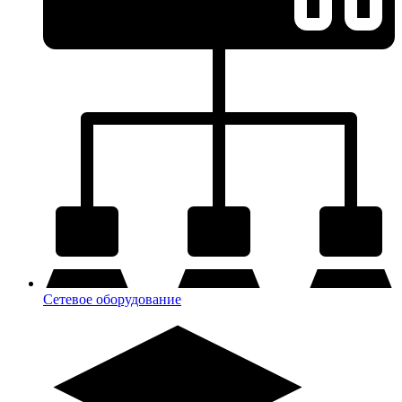
Сетевое оборудование