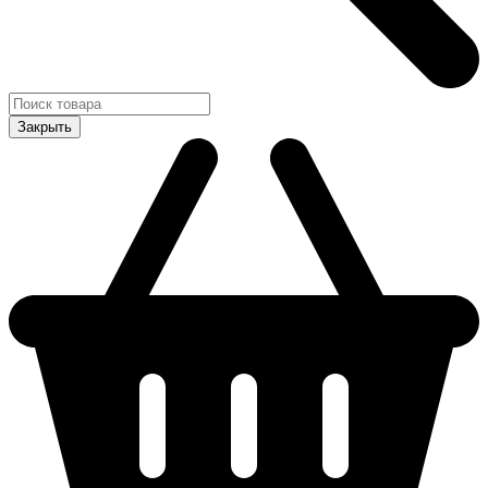
Закрыть