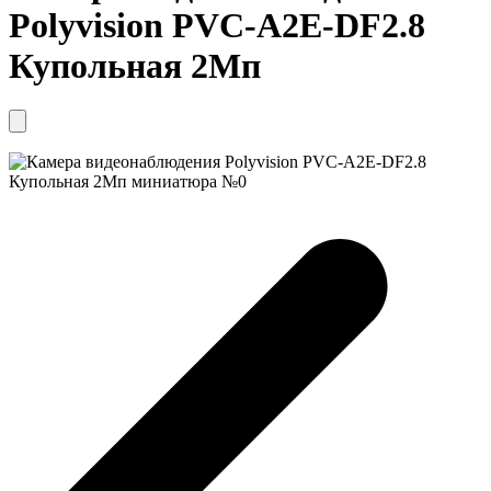
Polyvision PVC-A2E-DF2.8
Купольная 2Мп