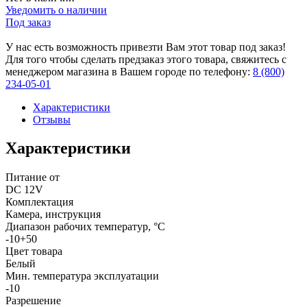
Уведомить о наличии
Под заказ
У нас есть возможность привезти Вам этот товар под заказ!
Для того чтобы сделать предзаказ этого товара, свяжитесь с
менеджером магазина в Вашем городе по телефону:
8 (800)
234-05-01
Характеристики
Отзывы
Характеристики
Питание от
DC 12V
Комплектация
Камера, инструкция
Диапазон рабочих температур, °С
-10+50
Цвет товара
Белый
Мин. температура эксплуатации
-10
Разрешение