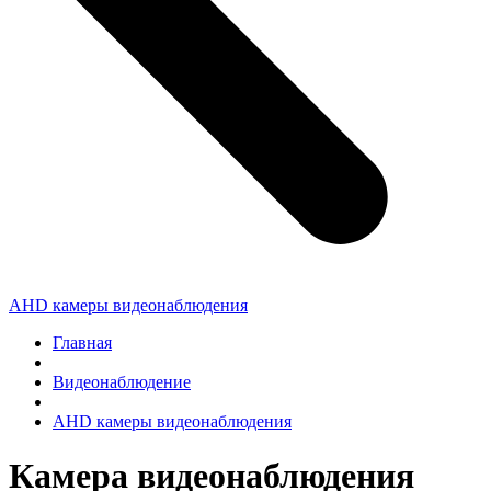
AHD камеры видеонаблюдения
Главная
Видеонаблюдение
AHD камеры видеонаблюдения
Камера видеонаблюдения