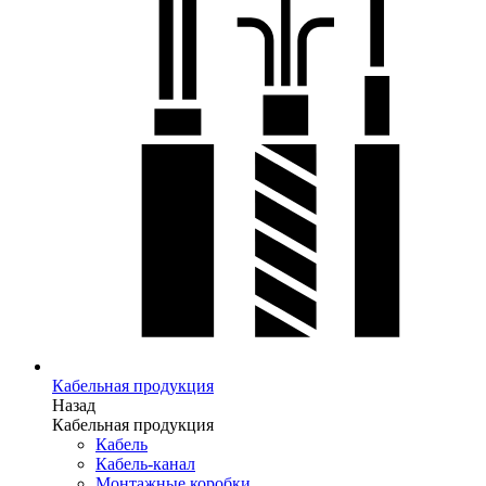
Кабельная продукция
Назад
Кабельная продукция
Кабель
Кабель-канал
Монтажные коробки