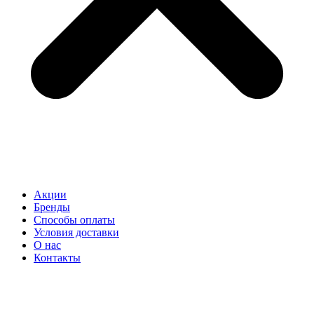
Акции
Бренды
Способы оплаты
Условия доставки
О нас
Контакты