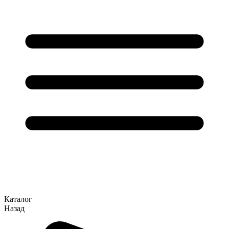
Каталог
Назад