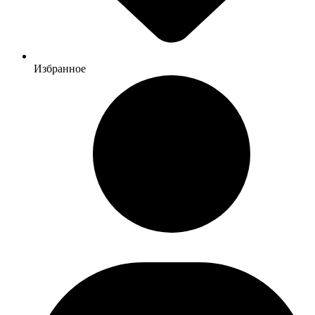
Избранное