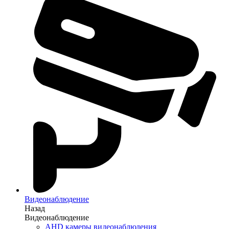
Видеонаблюдение
Назад
Видеонаблюдение
AHD камеры видеонаблюдения