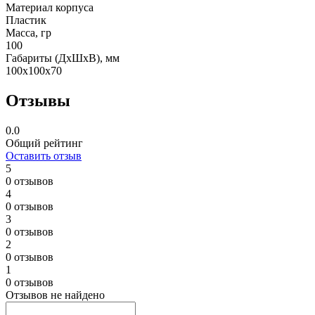
Материал корпуса
Пластик
Масса, гр
100
Габариты (ДxШxВ), мм
100x100x70
Отзывы
0.0
Общий рейтинг
Оставить отзыв
5
0 отзывов
4
0 отзывов
3
0 отзывов
2
0 отзывов
1
0 отзывов
Отзывов не найдено