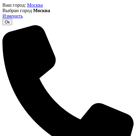
Ваш город:
Москва
Выбран город
Москва
Изменить
Ок