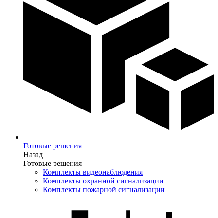
Готовые решения
Назад
Готовые решения
Комплекты видеонаблюдения
Комплекты охранной сигнализации
Комплекты пожарной сигнализации