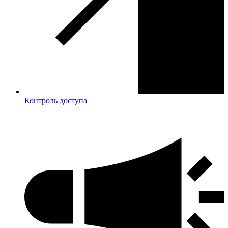
Контроль доступа