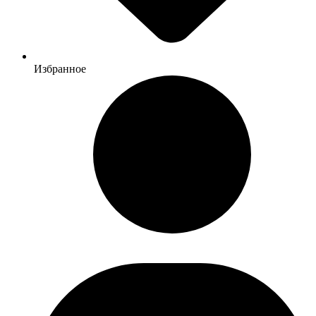
Избранное