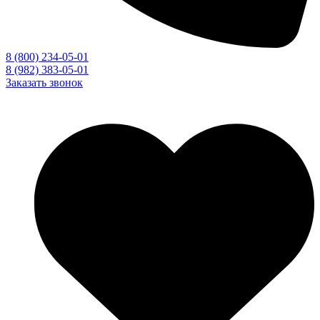
8 (800) 234-05-01
8 (982) 383-05-01
Заказать звонок