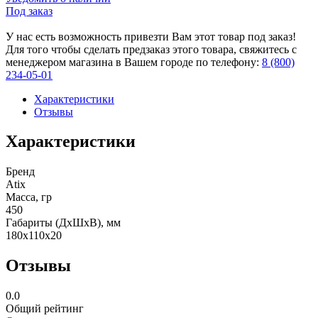
Под заказ
У нас есть возможность привезти Вам этот товар под заказ!
Для того чтобы сделать предзаказ этого товара, свяжитесь с
менеджером магазина в Вашем городе по телефону:
8 (800)
234-05-01
Характеристики
Отзывы
Характеристики
Бренд
Atix
Масса, гр
450
Габариты (ДxШxВ), мм
180x110x20
Отзывы
0.0
Общий рейтинг