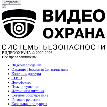
Отправить
ВИДЕООХРАНА © 2020-2026
Все права защищены.
Видеонаблюдение
Охранно-Пожарная Сигнализация
Контроль доступа
СОУЭ
Домофония
Пожаротушение
Источники питания
Сетевое оборудование
Готовые решения
Кабельная продукция