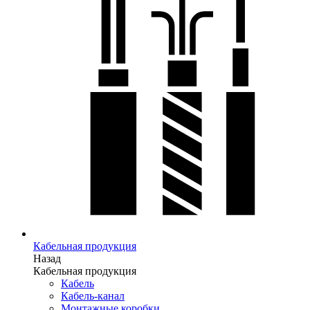
Кабельная продукция
Назад
Кабельная продукция
Кабель
Кабель-канал
Монтажные коробки