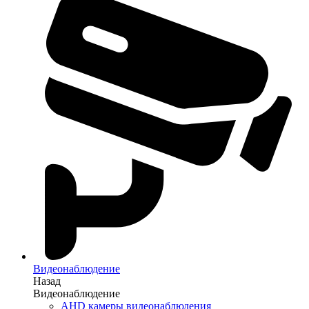
Видеонаблюдение
Назад
Видеонаблюдение
AHD камеры видеонаблюдения