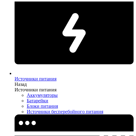
Источники питания
Назад
Источники питания
Аккумуляторы
Батарейки
Блоки питания
Источники бесперебойного питания