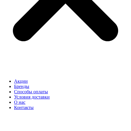
Акции
Бренды
Способы оплаты
Условия доставки
О нас
Контакты