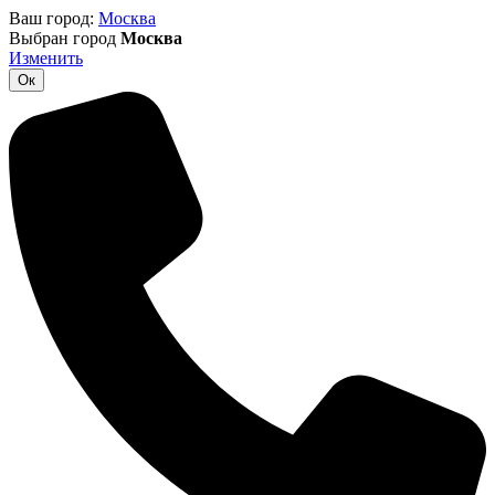
Ваш город:
Москва
Выбран город
Москва
Изменить
Ок