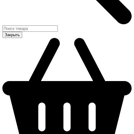
Закрыть