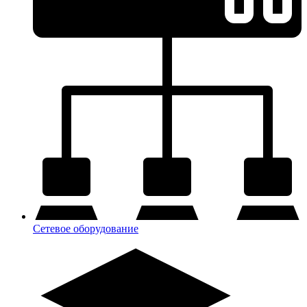
Сетевое оборудование