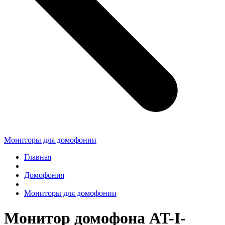
Мониторы для домофонии
Главная
Домофония
Мониторы для домофонии
Монитор домофона AT-I-