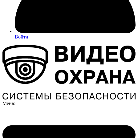
Войти
Меню