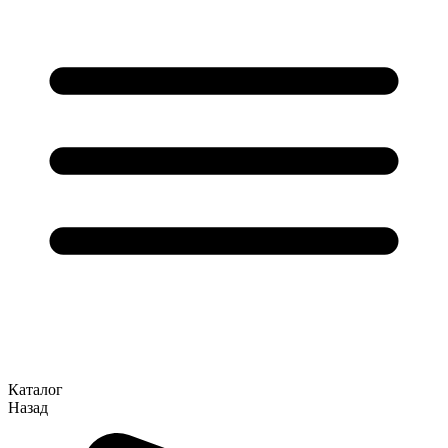
Каталог
Назад