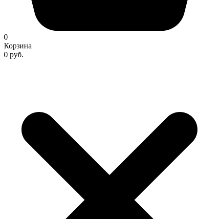
0
Корзина
0 руб.