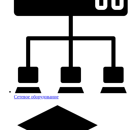
Сетевое оборудование