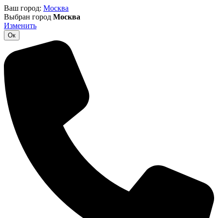
Ваш город:
Москва
Выбран город
Москва
Изменить
Ок