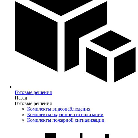
Готовые решения
Назад
Готовые решения
Комплекты видеонаблюдения
Комплекты охранной сигнализации
Комплекты пожарной сигнализации