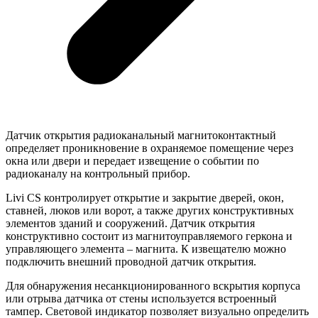
Датчик открытия радиоканальный магнитоконтактный
определяет проникновение в охраняемое помещение через
окна или двери и передает извещение о событии по
радиоканалу на контрольный прибор.
Livi CS контролирует открытие и закрытие дверей, окон,
ставней, люков или ворот, а также других конструктивных
элементов зданий и сооружений. Датчик открытия
конструктивно состоит из магнитоуправляемого геркона и
управляющего элемента – магнита. К извещателю можно
подключить внешний проводной датчик открытия.
Для обнаружения несанкционированного вскрытия корпуса
или отрыва датчика от стены используется встроенный
тампер. Световой индикатор позволяет визуально определить