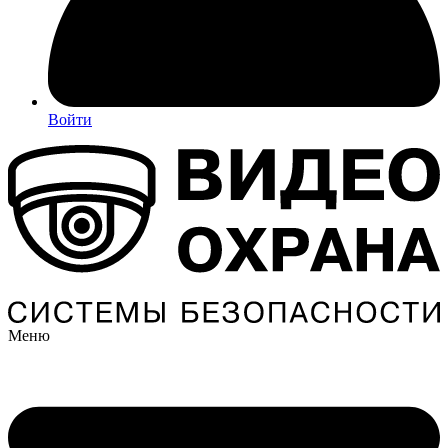
Войти
Меню