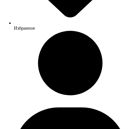
Избранное