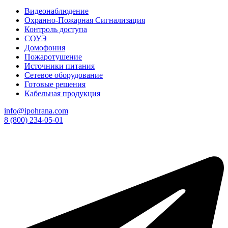
Видеонаблюдение
Охранно-Пожарная Сигнализация
Контроль доступа
СОУЭ
Домофония
Пожаротушение
Источники питания
Сетевое оборудование
Готовые решения
Кабельная продукция
info@ipohrana.com
8 (800) 234-05-01