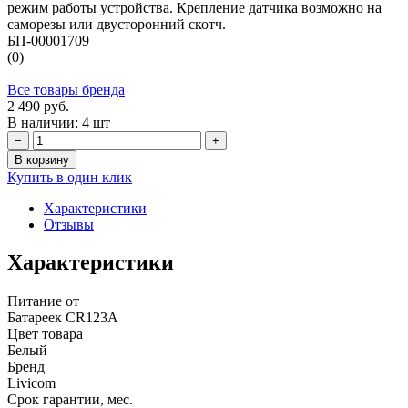
режим работы устройства. Крепление датчика возможно на
саморезы или двусторонний скотч.
БП-00001709
(0)
Все товары бренда
2 490 руб.
В наличии: 4 шт
−
+
В корзину
Купить в один клик
Характеристики
Отзывы
Характеристики
Питание от
Батареек CR123A
Цвет товара
Белый
Бренд
Livicom
Срок гарантии, мес.