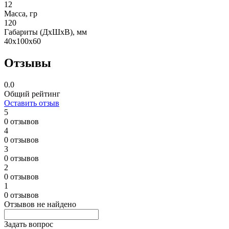
12
Масса, гр
120
Габариты (ДxШxВ), мм
40x100x60
Отзывы
0.0
Общий рейтинг
Оставить отзыв
5
0 отзывов
4
0 отзывов
3
0 отзывов
2
0 отзывов
1
0 отзывов
Отзывов не найдено
Задать вопрос