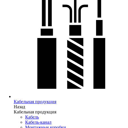
Кабельная продукция
Назад
Кабельная продукция
Кабель
Кабель-канал
Монтажные коробки