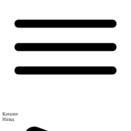
Каталог
Назад