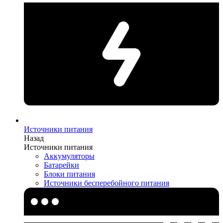
Источники питания
Назад
Источники питания
Аккумуляторы
Батарейки
Блоки питания
Источники бесперебойного питания