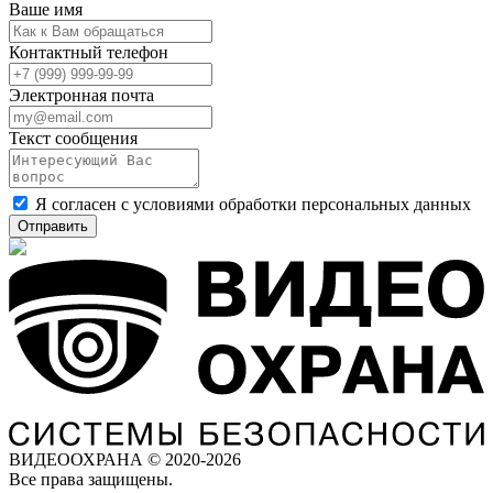
Ваше имя
Контактный телефон
Электронная почта
Текст сообщения
Я согласен с
условиями обработки
персональных данных
Отправить
ВИДЕООХРАНА © 2020-2026
Все права защищены.