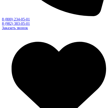
8 (800) 234-05-01
8 (982) 383-05-01
Заказать звонок