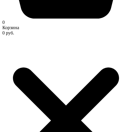
0
Корзина
0 руб.