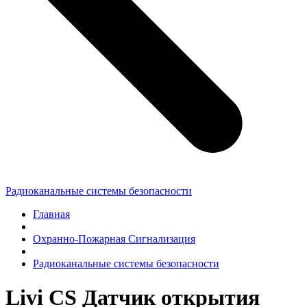
Радиоканальные системы безопасности
Главная
Охранно-Пожарная Сигнализация
Радиоканальные системы безопасности
Livi CS Датчик открытия