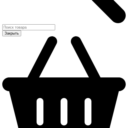
Закрыть