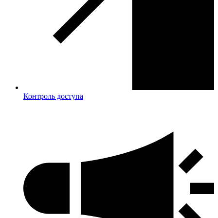
Контроль доступа