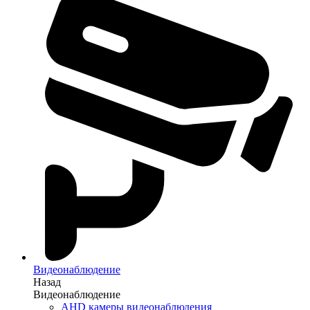
Видеонаблюдение
Назад
Видеонаблюдение
AHD камеры видеонаблюдения