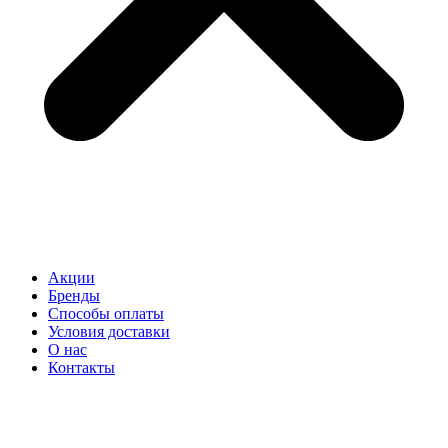
Акции
Бренды
Способы оплаты
Условия доставки
О нас
Контакты