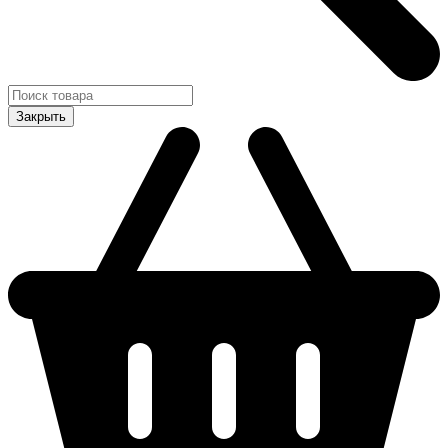
Закрыть