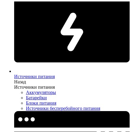
Источники питания
Назад
Источники питания
Аккумуляторы
Батарейки
Блоки питания
Источники бесперебойного питания