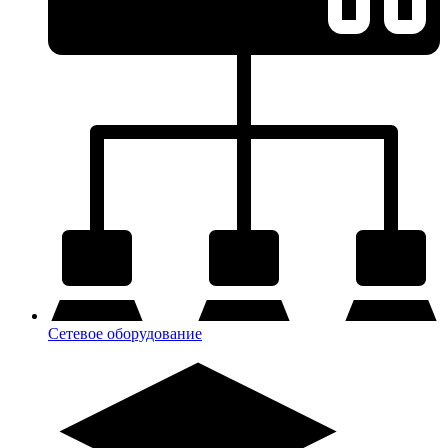
Сетевое оборудование