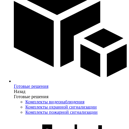
Готовые решения
Назад
Готовые решения
Комплекты видеонаблюдения
Комплекты охранной сигнализации
Комплекты пожарной сигнализации