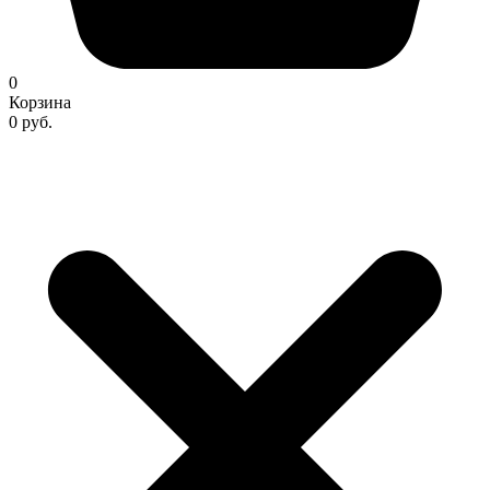
0
Корзина
0 руб.