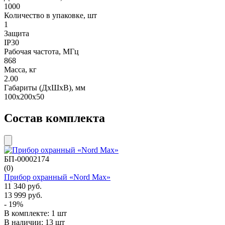
1000
Количество в упаковке, шт
1
Защита
IP30
Рабочая частота, МГц
868
Масса, кг
2.00
Габариты (ДxШxВ), мм
100x200x50
Состав комплекта
БП-00002174
(0)
Прибор охранный «Nord Max»
11 340 руб.
13 999 руб.
- 19%
В комплекте: 1 шт
В наличии: 13 шт