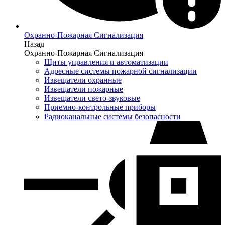
Охранно-Пожарная Сигнализация
Назад
Охранно-Пожарная Сигнализация
Щиты управления и автоматизации
Адресные системы пожарной сигнализации
Извещатели охранные
Извещатели пожарные
Извещатели свето-звуковые
Приемно-контрольные приборы
Радиоканальные системы безопасности