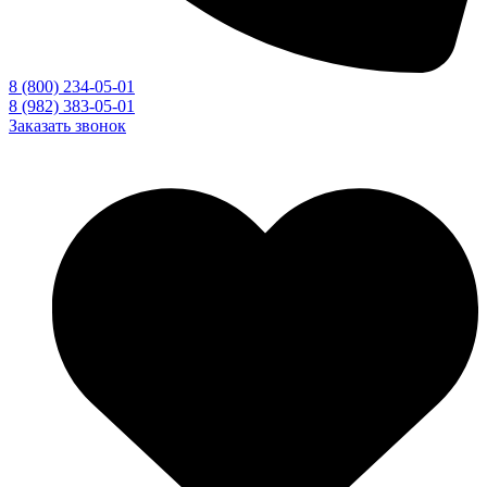
8 (800) 234-05-01
8 (982) 383-05-01
Заказать звонок