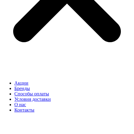
Акции
Бренды
Способы оплаты
Условия доставки
О нас
Контакты