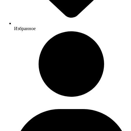
Избранное