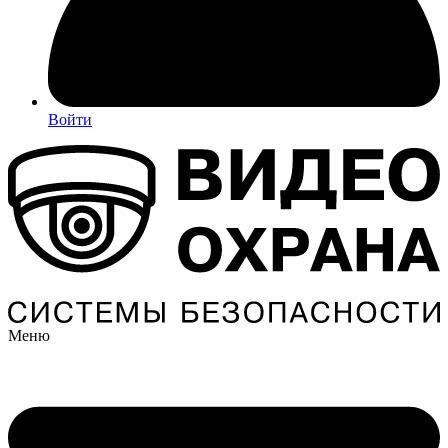
Войти
Меню