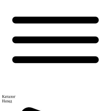
Каталог
Назад