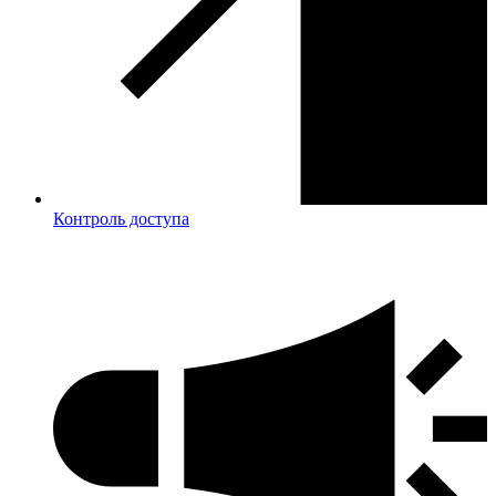
Контроль доступа