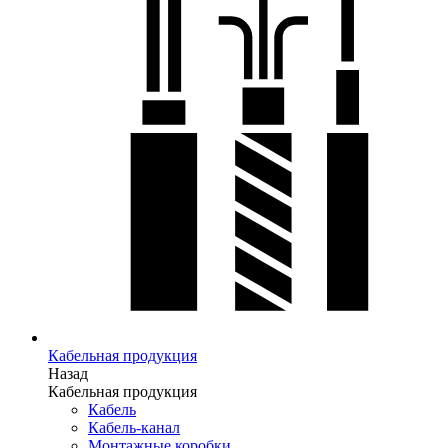
Кабельная продукция
Назад
Кабельная продукция
Кабель
Кабель-канал
Монтажные коробки