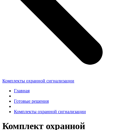
Комплекты охранной сигнализации
Главная
Готовые решения
Комплекты охранной сигнализации
Комплект охранной