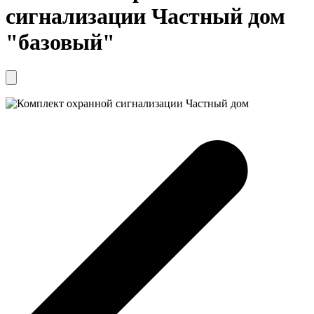
сигнализации Частный дом
"базовый"