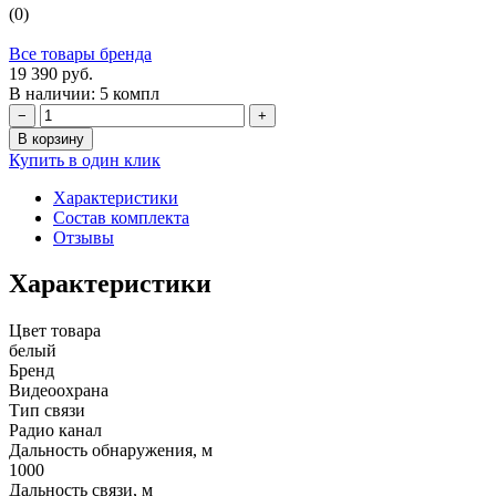
(0)
Все товары бренда
19 390 руб.
В наличии: 5 компл
−
+
В корзину
Купить в один клик
Характеристики
Состав комплекта
Отзывы
Характеристики
Цвет товара
белый
Бренд
Видеоохрана
Тип связи
Радио канал
Дальность обнаружения, м
1000
Дальность связи, м