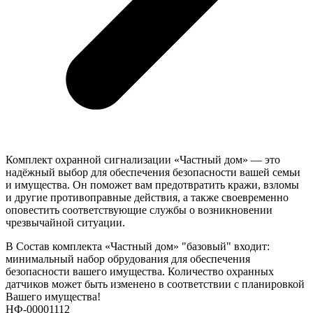
Комплект охранной сигнализации «Частный дом» — это
надёжный выбор для обеспечения безопасности вашей семьи
и имущества. Он поможет вам предотвратить кражи, взломы
и другие противоправные действия, а также своевременно
оповестить соответствующие службы о возникновении
чрезвычайной ситуации.
В Состав комплекта «Частный дом» "базовый" входит:
минимальный набор обрудования для обеспечения
безопасности вашего имущества. Количество охранных
датчиков может быть изменено в соответствии с планировкой
Вашего имущества!
НФ-00001112