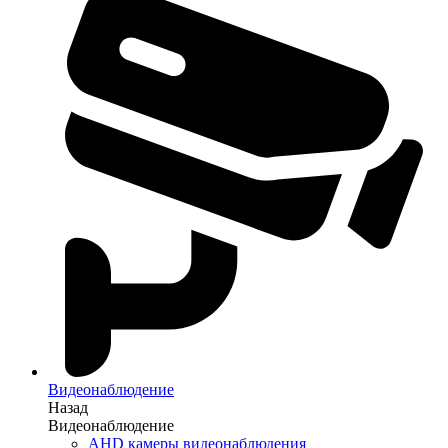
Видеонаблюдение
Назад
Видеонаблюдение
AHD камеры видеонаблюдения