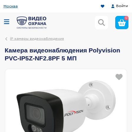
Войти
Москва
0
IP камеры видеонаблюдения
Камера видеонаблюдения Polyvision
PVC-IP5Z-NF2.8PF 5 МП