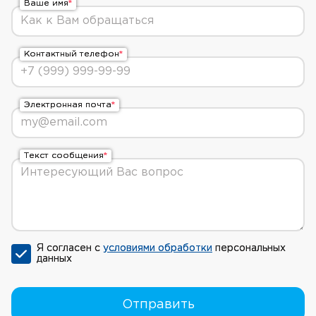
Ваше имя
Контактный телефон
Электронная почта
Текст сообщения
Я согласен с
условиями обработки
персональных
данных
Отправить