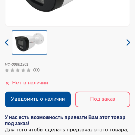
НФ-00001361
(0)
Нет в наличии
Уведомить о наличии
Под заказ
У нас есть возможность привезти Вам этот товар
под заказ!
Для того чтобы сделать предзаказ этого товара,