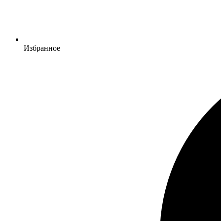
Избранное