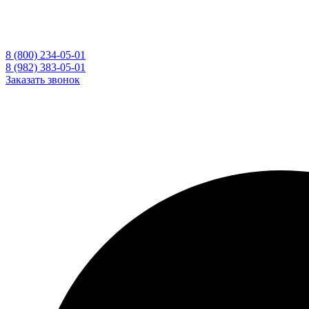
8 (800) 234-05-01
8 (982) 383-05-01
Заказать звонок