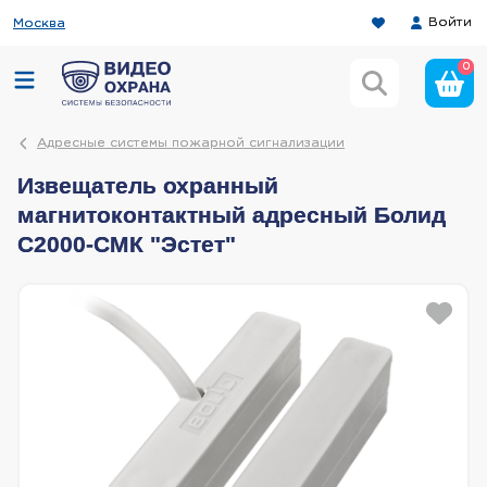
Войти
Москва
0
Адресные системы пожарной сигнализации
Извещатель охранный
магнитоконтактный адресный Болид
С2000-СМК "Эстет"