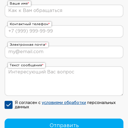
Ваше имя
Контактный телефон
Электронная почта
Текст сообщения
Я согласен с
условиями обработки
персональных
данных
Отправить