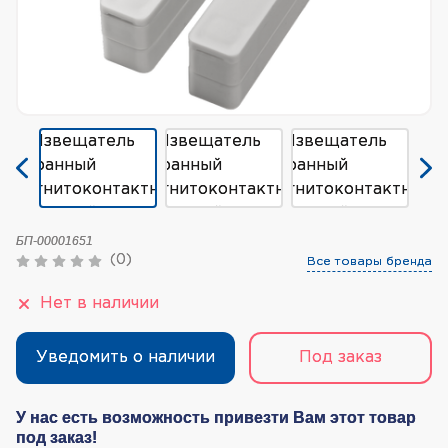
БП-00001651
(0)
Все товары бренда
Нет в наличии
Уведомить о наличии
Под заказ
У нас есть возможность привезти Вам этот товар
под заказ!