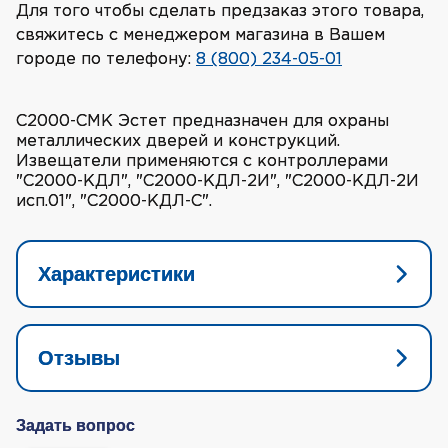
Для того чтобы сделать предзаказ этого товара,
свяжитесь с менеджером магазина в Вашем
городе по телефону:
8 (800) 234-05-01
С2000-СМК Эстет предназначен для охраны
металлических дверей и конструкций.
Извещатели применяются с контроллерами
"С2000-КДЛ", "С2000-КДЛ-2И", "С2000-КДЛ-2И
исп.01", "С2000-КДЛ-С".
Характеристики
Отзывы
Задать вопрос