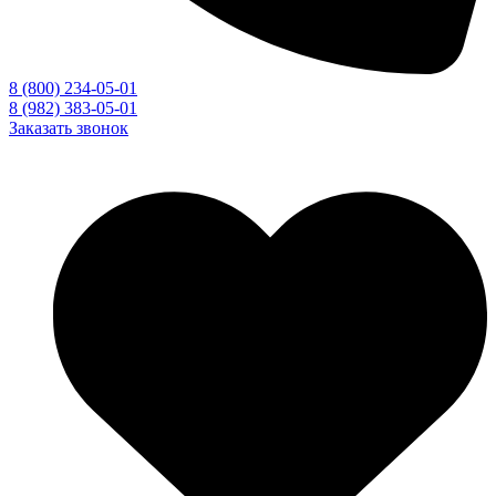
8 (800) 234-05-01
8 (982) 383-05-01
Заказать звонок