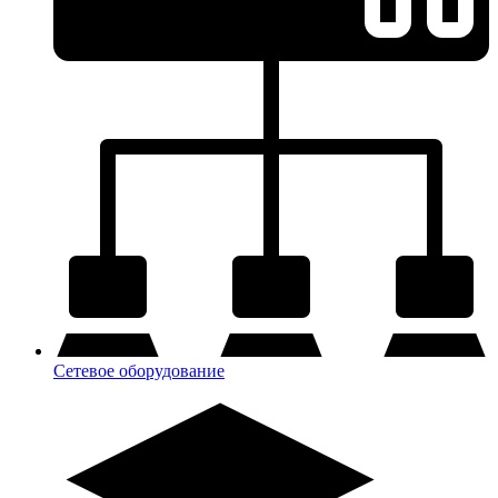
Сетевое оборудование