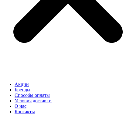
Акции
Бренды
Способы оплаты
Условия доставки
О нас
Контакты