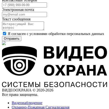
Контактный телефон
Электронная почта
Текст сообщения
Я согласен с
условиями обработки
персональных данных
Отправить
ВИДЕООХРАНА © 2020-2026
Все права защищены.
Видеонаблюдение
Охранно-Пожарная Сигнализация