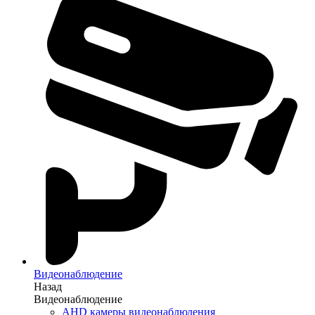
Видеонаблюдение
Назад
Видеонаблюдение
AHD камеры видеонаблюдения