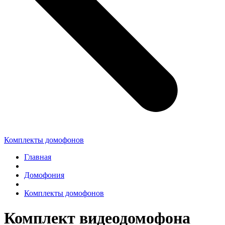
Комплекты домофонов
Главная
Домофония
Комплекты домофонов
Комплект видеодомофона