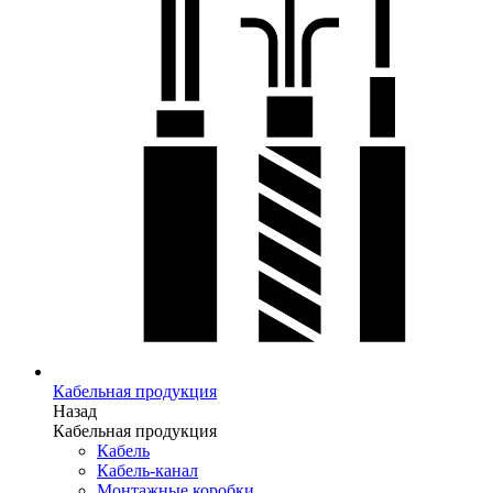
Кабельная продукция
Назад
Кабельная продукция
Кабель
Кабель-канал
Монтажные коробки