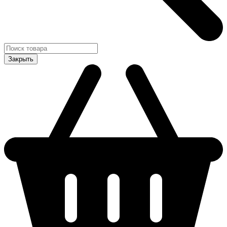
Закрыть