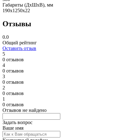
Габариты (ДxШxВ), мм
190x1250x22
Отзывы
0.0
Общий рейтинг
Оставить отзыв
5
0 отзывов
4
0 отзывов
3
0 отзывов
2
0 отзывов
1
0 отзывов
Отзывов не найдено
Задать вопрос
Ваше имя