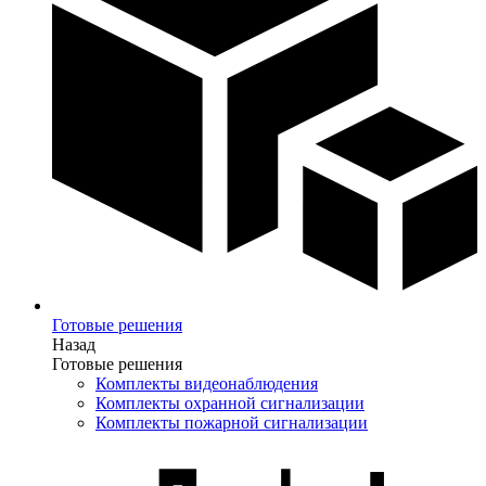
Готовые решения
Назад
Готовые решения
Комплекты видеонаблюдения
Комплекты охранной сигнализации
Комплекты пожарной сигнализации