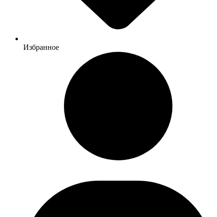
Избранное