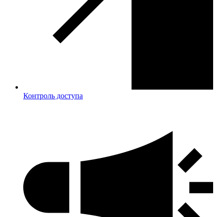
Контроль доступа