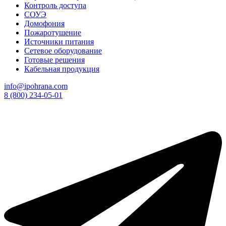
Контроль доступа
СОУЭ
Домофония
Пожаротушение
Источники питания
Сетевое оборудование
Готовые решения
Кабельная продукция
info@ipohrana.com
8 (800) 234-05-01