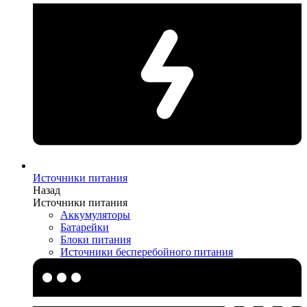
Источники питания
Назад
Источники питания
Аккумуляторы
Батарейки
Блоки питания
Источники бесперебойного питания