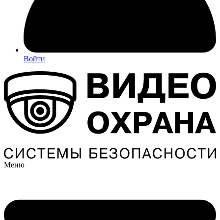
Войти
Меню