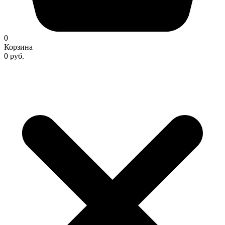
0
Корзина
0 руб.