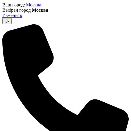
Ваш город:
Москва
Выбран город
Москва
Изменить
Ок