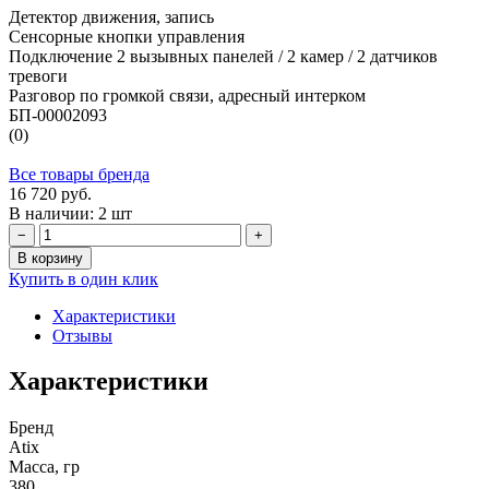
Детектор движения, запись
Сенсорные кнопки управления
Подключение 2 вызывных панелей / 2 камер / 2 датчиков
тревоги
Разговор по громкой связи, адресный интерком
БП-00002093
(0)
Все товары бренда
16 720 руб.
В наличии: 2 шт
−
+
В корзину
Купить в один клик
Характеристики
Отзывы
Характеристики
Бренд
Atix
Масса, гр
380